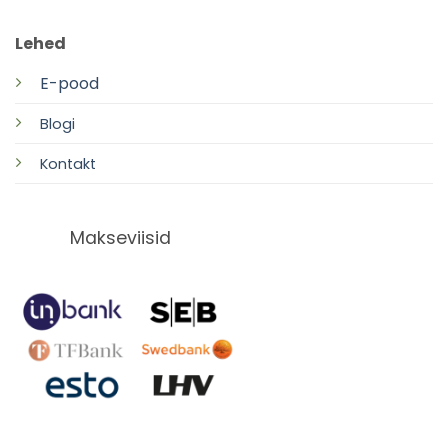
Lehed
E-pood
Blogi
Kontakt
Makseviisid