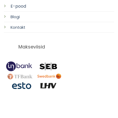
E-pood
Blogi
Kontakt
Makseviisid