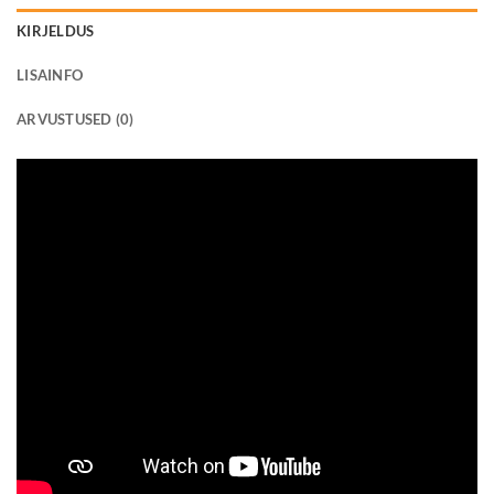
KIRJELDUS
LISAINFO
ARVUSTUSED (0)