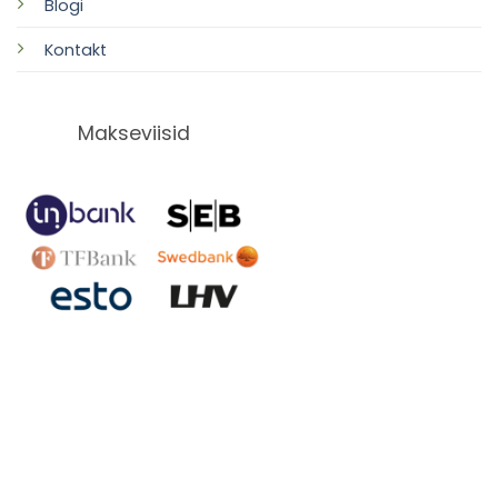
Blogi
Kontakt
Makseviisid