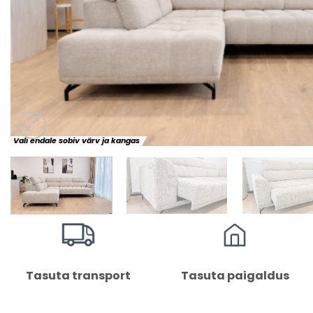
Vali endale sobiv värv ja kangas
Tasuta transport
Tasuta paigaldus