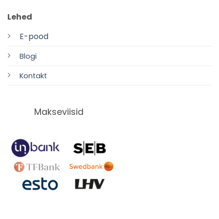
Lehed
E-pood
Blogi
Kontakt
Makseviisid